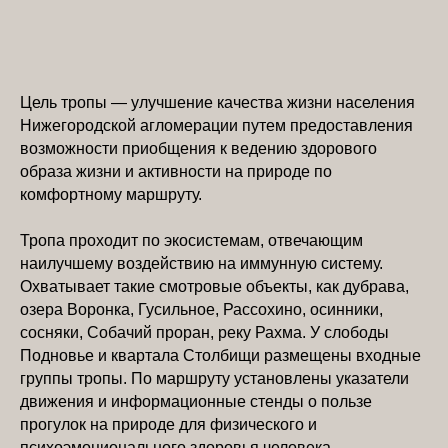
Цель тропы — улучшение качества жизни населения
Нижегородской агломерации путем предоставления
возможности приобщения к ведению здорового
образа жизни и активности на природе по
комфортному маршруту.
Тропа проходит по экосистемам, отвечающим
наилучшему воздействию на иммунную систему.
Охватывает такие смотровые объекты, как дубрава,
озера Воронка, Гусильное, Рассохино, осинники,
сосняки, Собачий проран, реку Рахма. У слободы
Подновье и квартала Столбищи размещены входные
группы тропы. По маршруту установлены указатели
движения и информационные стенды о пользе
прогулок на природе для физического и
психоэмоционального здоровья человека.