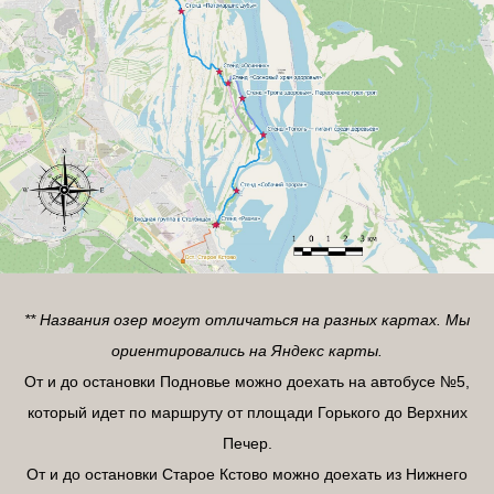
** Названия озер могут отличаться на разных картах. Мы
ориентировались на Яндекс карты.
От и до остановки Подновье можно доехать на автобусе №5,
который идет по маршруту от площади Горького до Верхних
Печер.
От и до остановки Старое Кстово можно доехать из Нижнего