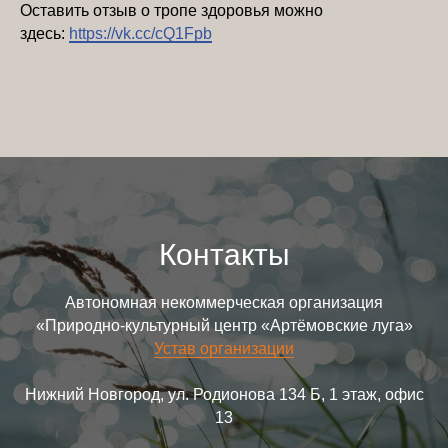
Оставить отзыв о тропе здоровья можно
здесь:
https://vk.cc/cQ1Fpb
Контакты
Автономная некоммерческая организация
«Природно-культурный центр «Артёмовские луга»
Устав организации
Нижний Новгород, ул. Родионова 134 Б, 1 этаж, офис
13