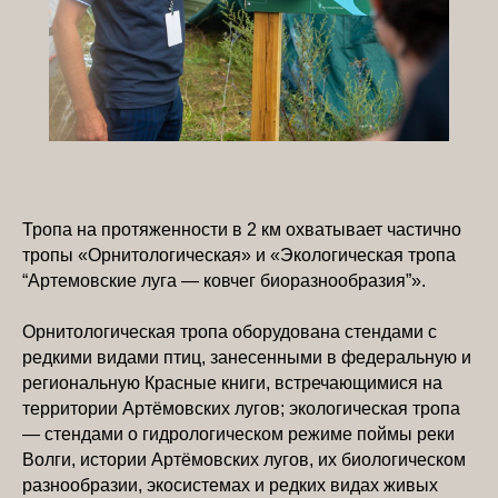
Тропа на протяженности в 2 км охватывает частично
тропы «Орнитологическая» и «Экологическая тропа
“Артемовские луга — ковчег биоразнообразия”».
Орнитологическая тропа оборудована стендами с
редкими видами птиц, занесенными в федеральную и
региональную Красные книги, встречающимися на
территории Артёмовских лугов; экологическая тропа
— стендами о гидрологическом режиме поймы реки
Волги, истории Артёмовских лугов, их биологическом
разнообразии, экосистемах и редких видах живых