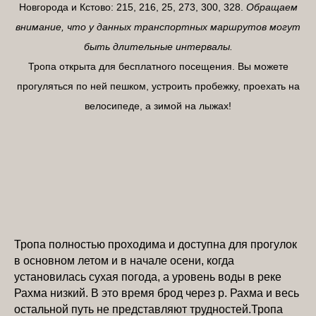
Новгорода и Кстово: 215, 216, 25, 273, 300, 328.
Обращаем
внимание, что у данных транспортных маршрутов могут
быть длительные интервалы.
Тропа открыта для бесплатного посещения. Вы можете
прогуляться по ней пешком, устроить пробежку, проехать на
велосипеде, а зимой на лыжах!
Тропа полностью проходима и доступна для прогулок
в основном летом и в начале осени, когда
установилась сухая погода, а уровень воды в реке
Рахма низкий. В это время брод через р. Рахма и весь
остальной путь не представляют трудностей.Тропа