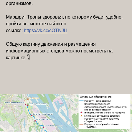
организмов.
Маршрут Тропы здоровья, по которому будет удобно,
пройти вы можете найти по
ссылке:
https://vk.cc/cOTNJH
Общую картину движения и размещения
информационных стендов можно посмотреть на
картинке 👇