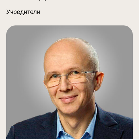
Учредители