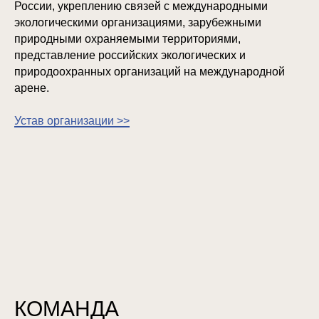
России, укреплению связей с международными
экологическими организациями, зарубежными
природными охраняемыми территориями,
представление российских экологических и
природоохранных организаций на международной
арене.
Устав организации >>
КОМАНДА