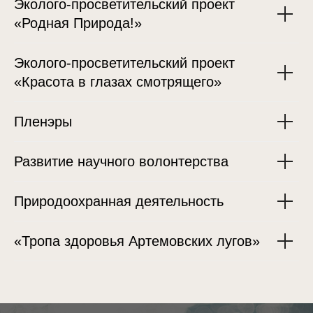
Эколого-просветительский проект
«Родная Природа!»
Эколого-просветительский проект
«Красота в глазах смотрящего»
Пленэры
Развитие научного волонтерства
Природоохранная деятельность
«Тропа здоровья Артемовских лугов»