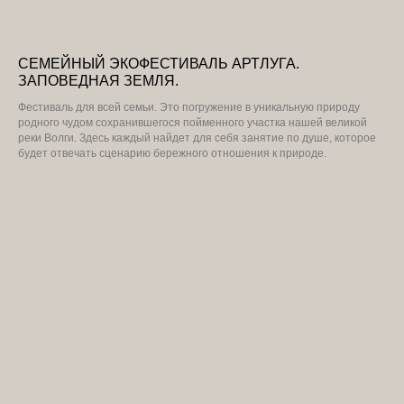
СЕМЕЙНЫЙ ЭКОФЕСТИВАЛЬ АРТЛУГА.
ЗАПОВЕДНАЯ ЗЕМЛЯ.
Фестиваль для всей семьи. Это погружение в уникальную природу
родного чудом сохранившегося пойменного участка нашей великой
реки Волги. Здесь каждый найдет для себя занятие по душе, которое
будет отвечать сценарию бережного отношения к природе.