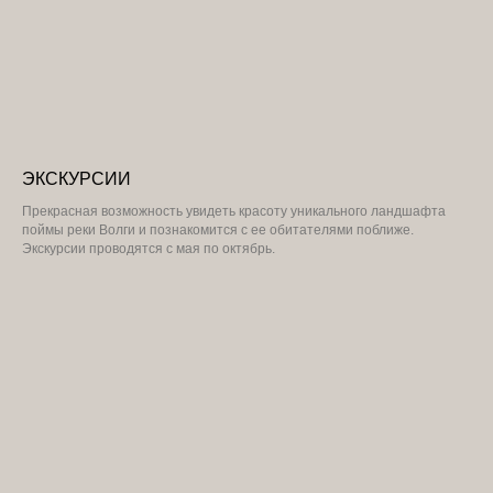
ЭКСКУРСИИ
Прекрасная возможность увидеть красоту уникального ландшафта
поймы реки Волги и познакомится с ее обитателями поближе.
Экскурсии проводятся с мая по октябрь.