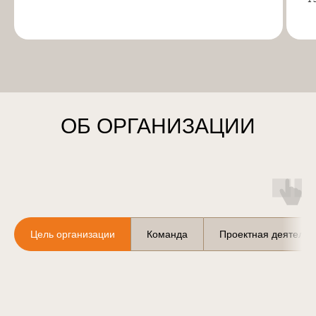
ОБ ОРГАНИЗАЦИИ
Цель организации
Команда
Проектная деятельн