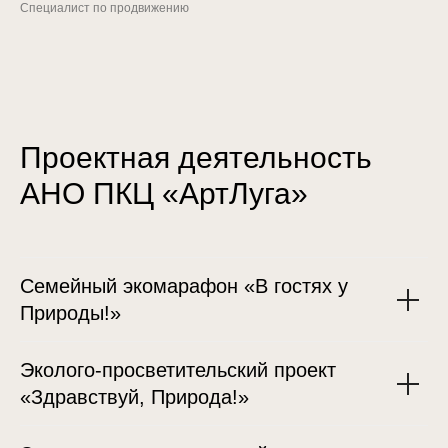
Специалист по продвижению
Проектная деятельность
АНО ПКЦ «АртЛуга»
Семейный экомарафон «В гостях у
Природы!»
Эколого-просветительский проект
«Здравствуй, Природа!»