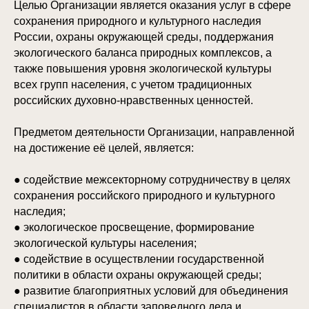
Целью Организации является оказания услуг в сфере
сохранения природного и культурного наследия
России, охраны окружающей среды, поддержания
экологического баланса природных комплексов, а
также повышения уровня экологической культуры
всех групп населения, с учетом традиционных
российских духовно-нравственных ценностей.
Предметом деятельности Организации, направленной
на достижение её целей, является:
● содействие межсекторному сотрудничеству в целях
сохранения российского природного и культурного
наследия;
● экологическое просвещение, формирование
экологической культуры населения;
● содействие в осуществлении государственной
политики в области охраны окружающей среды;
● развитие благоприятных условий для объединения
специалистов в области заповедного дела и