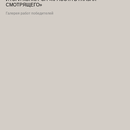
СМОТРЯЩЕГО»
Галерея работ победителей