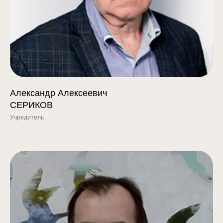
Александр Алексеевич
СЕРИКОВ
Учредитель