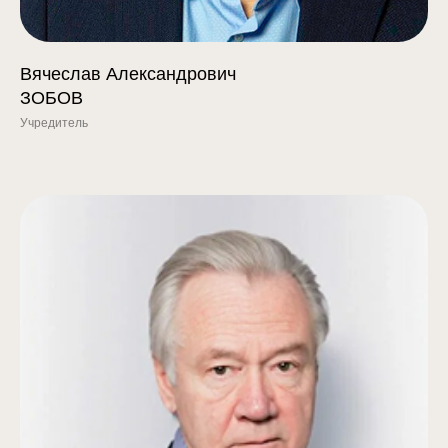
Вячеслав Александрович
ЗОБОВ
Учредитель