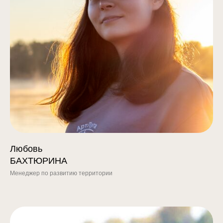
Любовь
БАХТЮРИНА
Менеджер по развитию территории