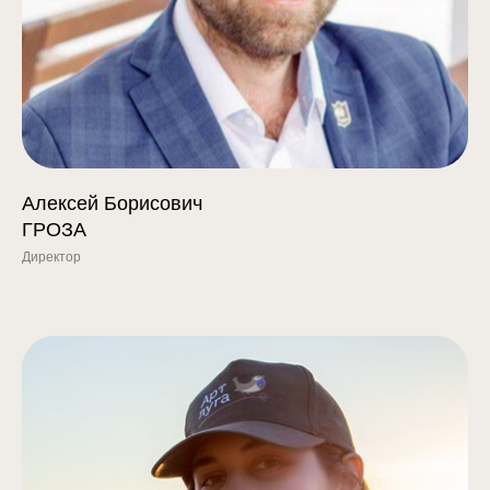
Алексей Борисович
ГРОЗА
Директор