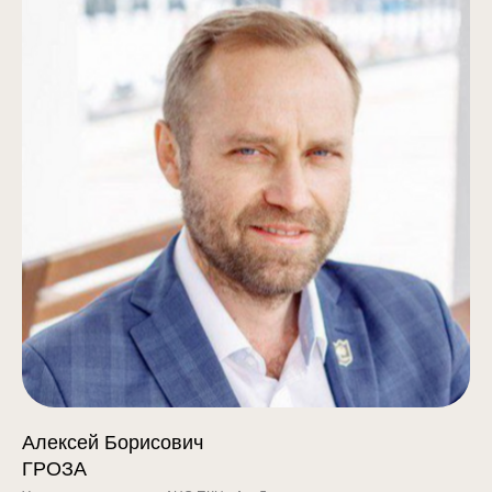
Алексей Борисович
ГРОЗА