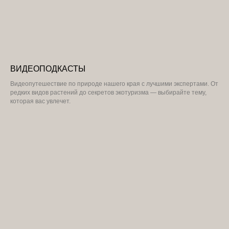
ВИДЕОПОДКАСТЫ
Видеопутешествие по природе нашего края с лучшими экспертами. От
редких видов растений до секретов экотуризма — выбирайте тему,
которая вас увлечет.