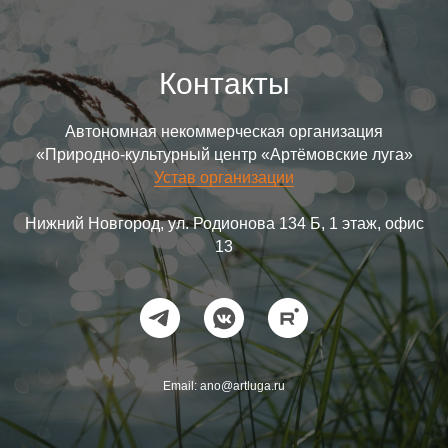
Контакты
Автономная некоммерческая организация
«Природно-культурный центр «Артёмовские луга»
Устав организации
Нижний Новгород, ул. Родионова 134 Б, 1 этаж, офис
13
Email: ano@artluga.ru