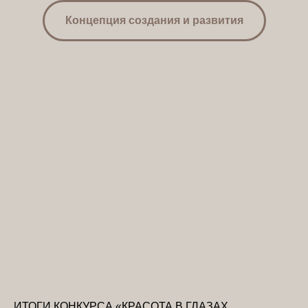
Концепция создания и развития
ИТОГИ КОНКУРСА «КРАСОТА В ГЛАЗАХ