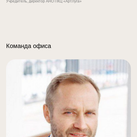
Учредитель, директор АНО ПКЦ «АртЛуга»
Команда офиса