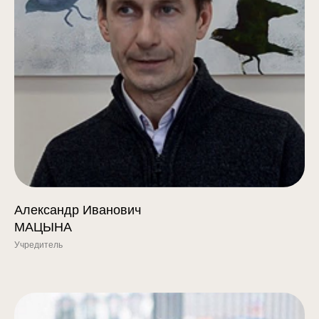
Александр Иванович
МАЦЫНА
Учредитель