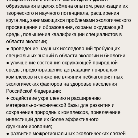
образования в целях обмена опытом, реализации их
творческого и научного потенциала, расширения
круга лиц, занимающихся проблемами экологического
просвещения и образования, охраны окружающей
среды, повышения квалификации специалистов в
области экологии;
● проведение научных исследований требующих
специальных знаний в области экологии и биологии;
● улучшение состояния окружающей природной
среды, предотвращение деградации природных
комплексов и снижение влияния неблагоприятных
экологических факторов на здоровье населения
Российской Федерации;
● содействие укреплению и расширению
материально-технической базы для развития и
сохранения природных комплексов, привлечение
инвестиций для их более эффективного
функционирования;
● развитие межрегиональных экологических связей